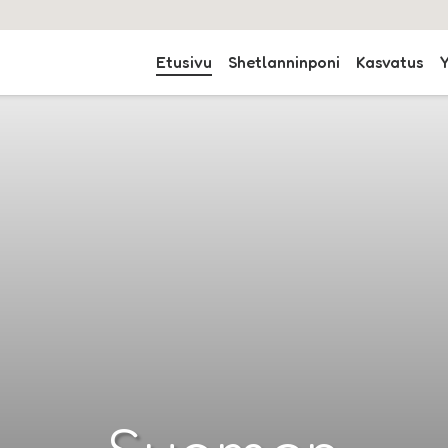
Etusivu
Shetlanninponi
Kasvatus