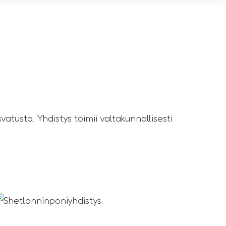
usta. Yhdistys toimii valtakunnallisesti