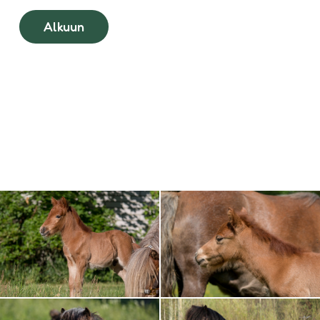
Alkuun