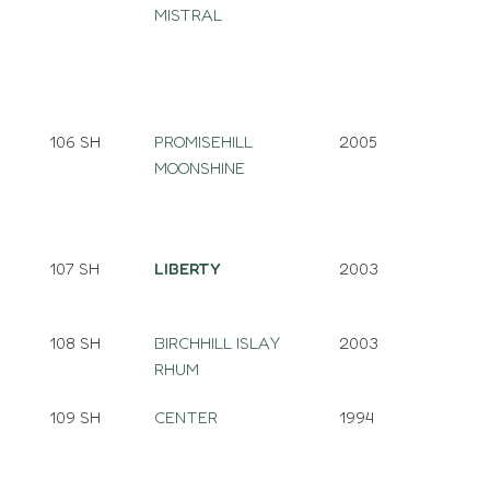
MISTRAL
106 SH
PROMISEHILL
2005
MOONSHINE
107 SH
LIBERTY
2003
108 SH
BIRCHHILL ISLAY
2003
RHUM
109 SH
CENTER
1994