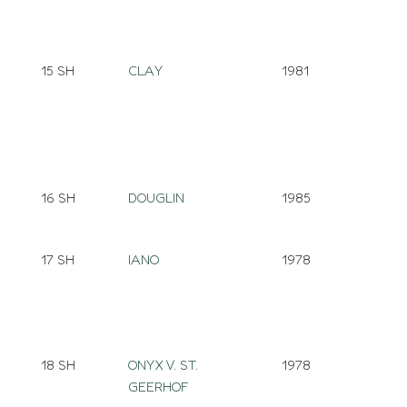
15 SH
CLAY
1981
16 SH
DOUGLIN
1985
17 SH
IANO
1978
18 SH
ONYX V. ST.
1978
GEERHOF