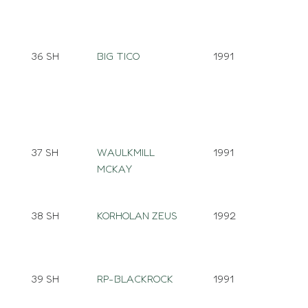
36 SH
BIG TICO
1991
37 SH
WAULKMILL
1991
MCKAY
38 SH
KORHOLAN ZEUS
1992
39 SH
RP-BLACKROCK
1991