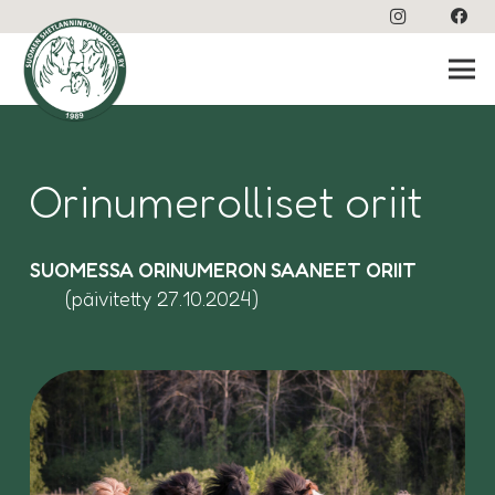
Orinumerolliset oriit
SUOMESSA ORINUMERON SAANEET ORIIT
(päivitetty 27.10.2024)