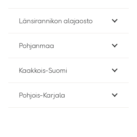
Länsirannikon alajaosto
Pohjanmaa
Kaakkois-Suomi
Pohjois-Karjala