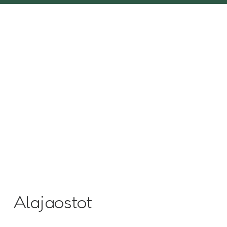
Alajaostot