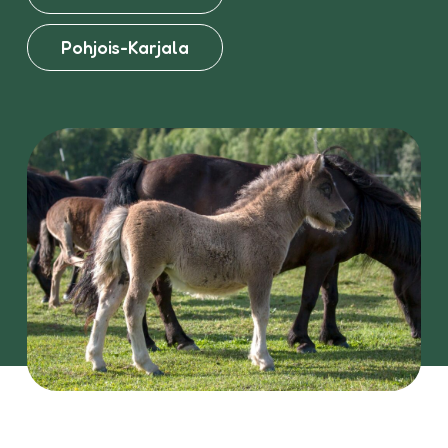
Pohjois-Karjala