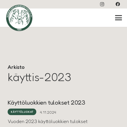
Arkisto
käyttis-2023
Käyttöluokkien tulokset 2023
4.11.2024
KÄYTTÖLUOKAT
Vuoden 2023 käyttöluokkien tulokset