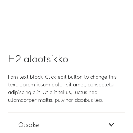
H2 alaotsikko
I am text block. Click edit button to change this
text. Lorem ipsum dolor sit amet, consectetur
adipiscing elit. Ut elit tellus, luctus nec
ullamcorper mattis, pulvinar dapibus leo.
Otsake