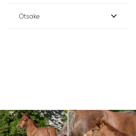
Otsake