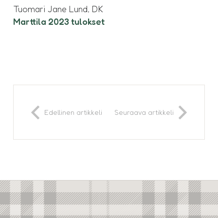
Tuomari Jane Lund, DK
Marttila 2023 tulokset
Edellinen artikkeli
Seuraava artikkeli