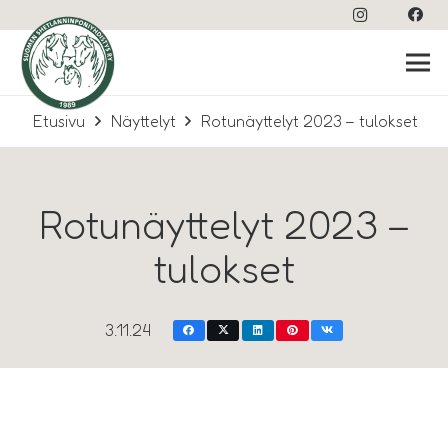
Etusivu
Näyttelyt
Rotunäyttelyt 2023 – tulokset
Rotunäyttelyt 2023 –
tulokset
3.11.24