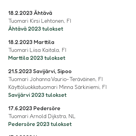
18.2.2023 Ähtävä
Tuomari Kirsi Lehtonen, FI
Ähtävä 2023 tulokset
18.2.2023 Marttila
Tuomari Liisa Kaitala, FI
Marttila 2023 tulokset
21.5.2023 Savijärvi, Sipoo
Tuomari Johanna Vaurio-Teräväinen, FI
Käyttöluokkatuomari Minna Särkiniemi, FI
Savijärvi 2023 tulokset
17.6.2023 Pedersöre
Tuomari Arnold Dijkstra, NL
Pedersöre 2023 tulokset