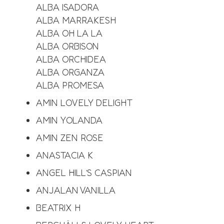
ALBA ISADORA
ALBA MARRAKESH
ALBA OH LA LA
ALBA ORBISON
ALBA ORCHIDEA
ALBA ORGANZA
ALBA PROMESA
AMIN LOVELY DELIGHT
AMIN YOLANDA
AMIN ZEN ROSE
ANASTACIA K
ANGEL HILL’S CASPIAN
ANJALAN VANILLA
BEATRIX H