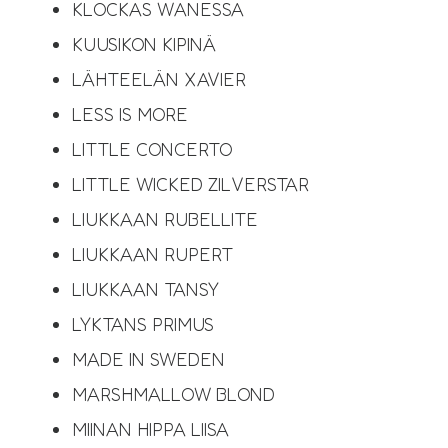
KLOCKAS WANESSA
KUUSIKON KIPINÄ
LÄHTEELÄN XAVIER
LESS IS MORE
LITTLE CONCERTO
LITTLE WICKED ZILVERSTAR​​
LIUKKAAN RUBELLITE
LIUKKAAN RUPERT
LIUKKAAN TANSY
LYKTANS PRIMUS
MADE IN SWEDEN
MARSHMALLOW BLOND
MIINAN HIPPA LIISA