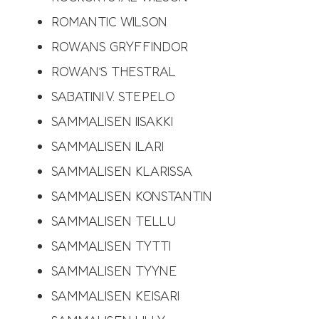
ROMANTIC WILSON
ROWANS GRYFFINDOR
ROWAN’S THESTRAL
SABATINI V. STEPELO
SAMMALISEN IISAKKI
SAMMALISEN ILARI
SAMMALISEN KLARISSA
SAMMALISEN KONSTANTIN
SAMMALISEN TELLU
SAMMALISEN TYTTI
SAMMALISEN TYYNE
SAMMALISEN KEISARI