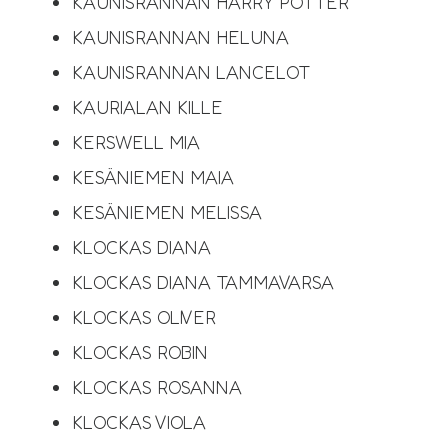
KAUNISRANNAN HARRY POTTER
KAUNISRANNAN HELUNA
KAUNISRANNAN LANCELOT
KAURIALAN KILLE
KERSWELL MIA
KESÄNIEMEN MAIA
KESÄNIEMEN MELISSA
KLOCKAS DIANA
KLOCKAS DIANA TAMMAVARSA
KLOCKAS OLIVER
KLOCKAS ROBIN
KLOCKAS ROSANNA
KLOCKAS VIOLA