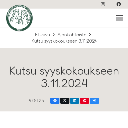
Etusivu
Ajankohtaista
Kutsu syyskokoukseen 3.11.2024
Kutsu syyskokoukseen
3.11.2024
9.04.25