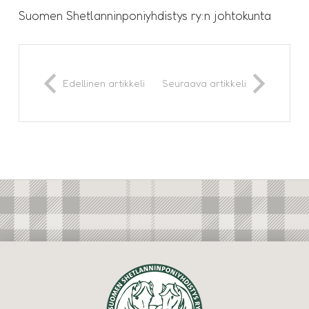
Suomen Shetlanninponiyhdistys ry:n johtokunta
Edellinen artikkeli
Seuraava artikkeli